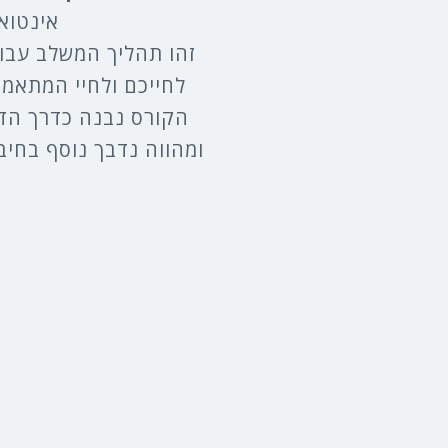
אינטוא
זהו תהליך המשלב עבו
לחייכם ולחיי המתאמ
הקורס נבנה כדרך הדר
ומהווה נדבך נוסף בחי