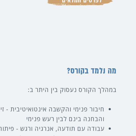
לפרטים המלאים
מה נלמד בקורס?
במהלך הקורס נעסוק בין היתר ב:
חיבור פנימי והקשבה אינטואיטיבית - זיה
והבחנה בינם לבין רעש פנימי
עבודה עם תודעה, אנרגיה ורגש - פיתוח 