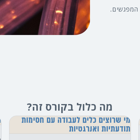
מה כלול בקורס זה?
מי שרוצים כלים לעבודה עם חסימות
מ
תודעתיות ואנרגטיות
ת