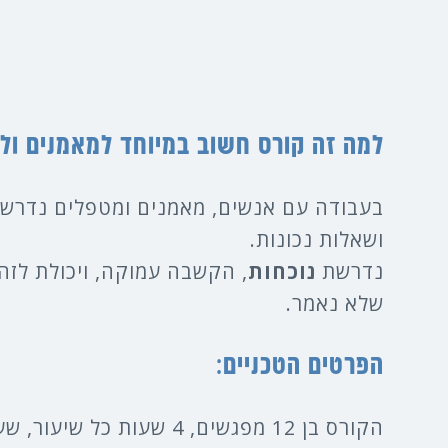
למה זה קורס חשוב במיוחד למאמנים ולא
בעבודה עם אנשים, מאמנים ומטפלים נדרשי
ושאלות נכונות.
נדרשת
נוכחות
, הקשבה עמוקה, ויכולת לזה
שלא נאמר.
הפרטים הטכניים:
הקורס בן 12 מפגשים, 4 שעות כל שיעור, שעות: 17:00-21:00.