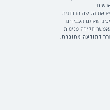
נשים.
א את הגישה הרוחנית
כים שאתם מעבירים.
מאפשר חקירה פנימית
רר לתודעה מחוברת.