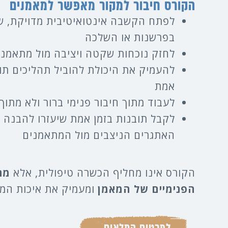
הקורס חיבור למקור מאפשר למאמנים
לפתח הקשבה אינטואיטיבית מדויקת, 
בפרשנות או השלכה
לחזק נוכחות שקטה ויציבה מול מתאמני
להעמיק את היכולת להוביל תהליכים תוד
אמת
לעבוד מתוך חיבור פנימי ברור ולא מתוך
לקבל תובנות בזמן אמת שיעזרו להבנה 
האתגרים הניצבים מול המתאמנים
הקורס אינו מחליף הכשרה טיפולית, אלא
מר
הפנימיים של המאמן
ומעמיק את איכות המפ