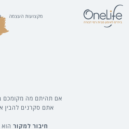
מקצועות העצמה
ה
אם תהיתם מה מקומכם בעו
אתם סקרנים להבין א
חיבור למקור
הוא מ