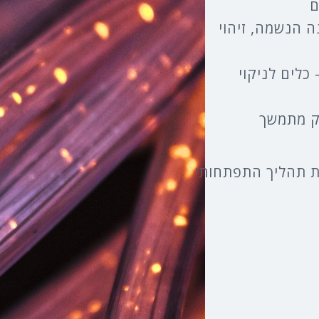
ם
ה הנשמה, זיהוי
 כלים לניקוי
מק מתמשך
ת תהליך התפתחותי