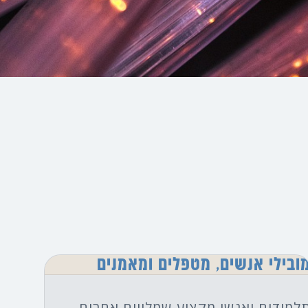
ובילי אנשים, מטפלים ומאמנים
למידים ואנשי מקצוע שמלווים אחרים