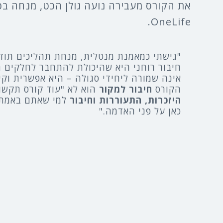
את הקורס מעבירה נועה גולן הכט, מנחה בכ
OneLife.
"גישתי כמאמנת מנטלית, מנחת תהליכים תודע
חיבור רוחני היא שהיכולת להתחבר לחלקים 
אינה שמורה ליחידי סגולה – היא אפשרית וקיי
הקורס
חיבור
למקור
הוא לא "עוד קורס תקשו
היזכרות, התעוררות וחיבור
למי שאתם באמת 
כאן על פני האדמה."